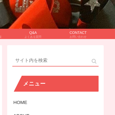
Q&A
CONTACT
報
よくある質問
お問い合わせ
メニュー
HOME