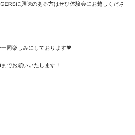
IGERSに興味のある方はぜひ体験会にお越しくださ
一同楽しみにしております💖
DMまでお願いいたします！