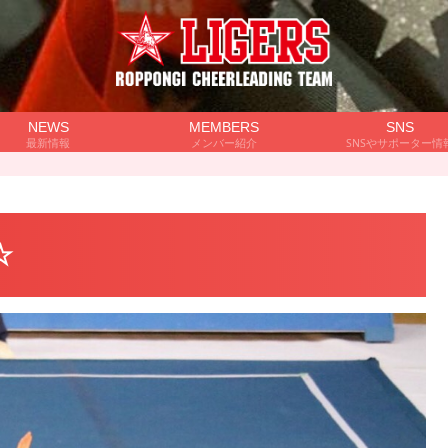
NEWS
MEMBERS
SNS
最新情報
メンバー紹介
SNSやサポーター情
☆