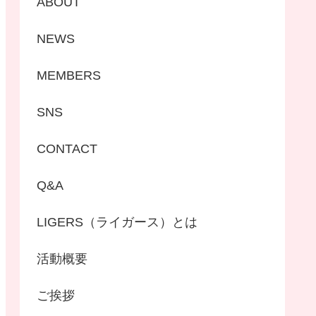
ABOUT
NEWS
MEMBERS
SNS
CONTACT
Q&A
LIGERS（ライガース）とは
活動概要
ご挨拶