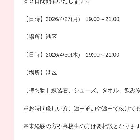
☆２日間開催いたします☆
【日時】2026/4/27(月) 19:00～21:00
【場所】港区
【日時】2026/4/30(木) 19:00～21:00
【場所】港区
【持ち物】練習着、シューズ、タオル、飲み
※お時間厳しい方、途中参加や途中で抜けて
※未経験の方や高校生の方は要相談となりま