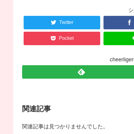
シ
Twitter
Pocket
cheerl
関連記事
関連記事は見つかりませんでした。