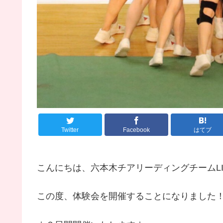
Twitter
Facebook
はてブ
こんにちは、六本木チアリーディングチームLI
この度、体験会を開催することになりました