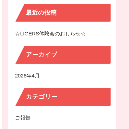
最近の投稿
☆LIGERS体験会のおしらせ☆
アーカイブ
2026年4月
カテゴリー
ご報告