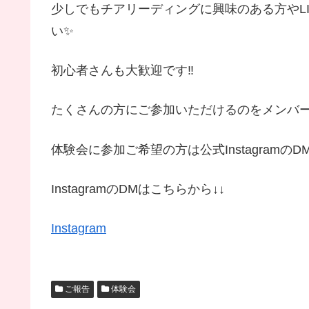
少しでもチアリーディングに興味のある方やL
い✨
初心者さんも大歓迎です‼
たくさんの方にご参加いただけるのをメンバー
体験会に参加ご希望の方は公式Instagramの
InstagramのDMはこちらから↓↓
Instagram
ご報告
体験会