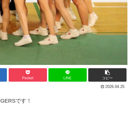
Pocket
LINE
コピー
2026.04.25
GERSです！
！